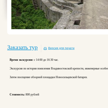
Заказать тур
Версия для печати
Время экскурсии:
с 14:00 до 16:30 час.
Экскурсия по истории появления Владивостокской крепости, инженерные особенн
Затем посещение обзорной площадки Новосильцевской батареи.
Стоимость:
800 рублей