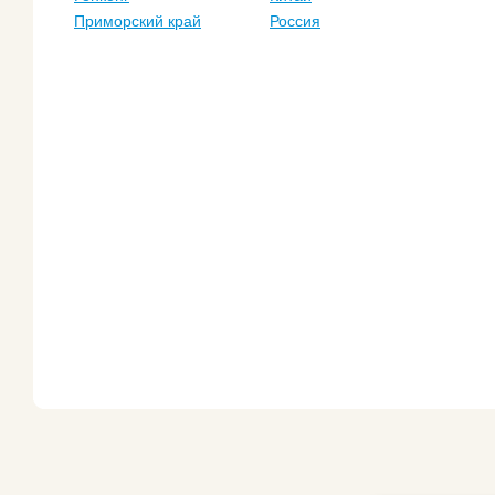
Приморский край
Россия