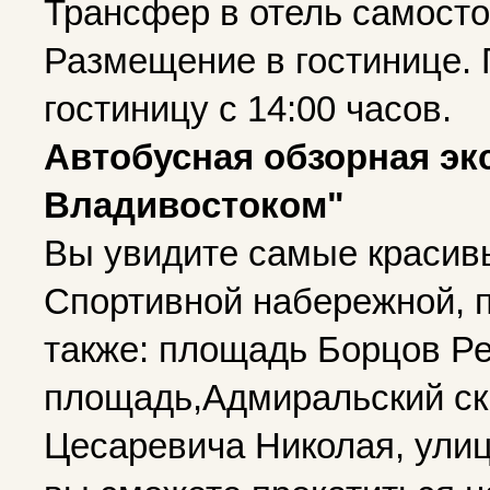
Трансфер в отель самосто
Размещение в гостинице. 
гостиницу с 14:00 часов.
Автобусная обзорная эк
Владивостоком"
Вы увидите самые красив
Спортивной набережной, п
также: площадь Борцов Р
площадь,Адмиральский ск
Цесаревича Николая, улиц