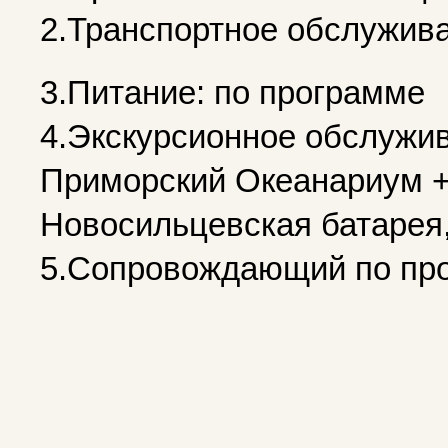
2.Транспортное обслужива
3.Питание: по программе
4.Экскурсионное обслужив
Приморский Океанариум +
Новосильцевская батарея,
5.Сопровождающий по пр