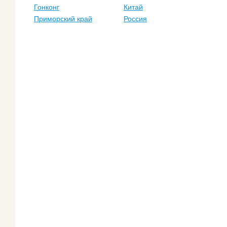
Гонконг
Китай
Приморский край
Россия