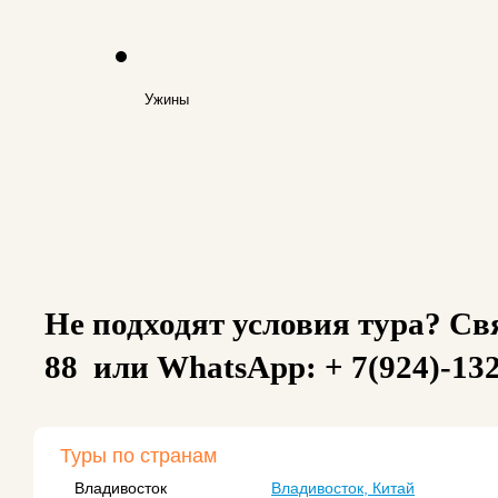
Ужины
Не подходят условия тура? Свя
88 или WhatsApp: + 7(924)-13
Туры по странам
Владивосток
Владивосток, Китай