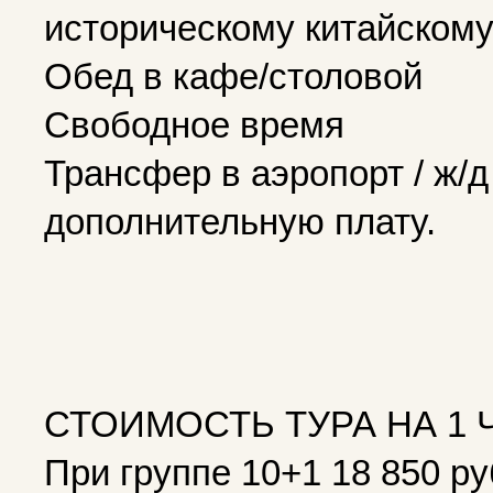
историческому китайскому
Обед в кафе/столовой
Свободное время
Трансфер в аэропорт / ж/д
дополнительную плату.
СТОИМОСТЬ ТУРА НА 1 
При группе 10+1 18 850 р