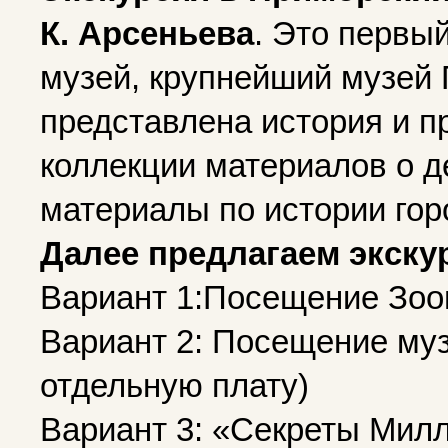
К. Арсеньева
. Это первы
музей, крупнейший музей 
представлена история и п
коллекции материалов о д
материалы по истории гор
Далее предлагаем экску
Вариант 1:Посещение Зооп
Вариант 2: Посещение муз
отдельную плату)
Вариант 3: «Секреты Милл