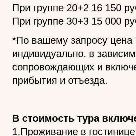
При группе 20+2 16 150 р
При группе 30+3 15 000 р
*По вашему запросу цена
индивидуально, в зависимо
сопровождающих и включе
прибытия и отъезда.
В стоимость тура включ
1.Проживание в гостинице