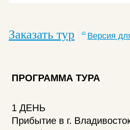
Заказать тур
Версия дл
ПРОГРАММА ТУРА
1 ДЕНЬ
Прибытие в г. Владивосто