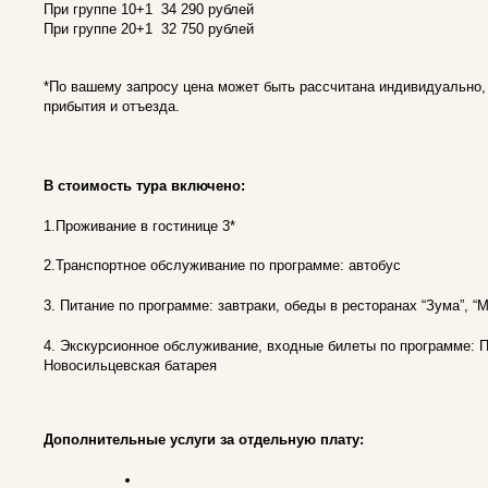
При группе 10+1 34 290 рублей
При группе 20+1 32 750 рублей
*По вашему запросу цена может быть рассчитана индивидуально,
прибытия и отъезда.
В стоимость тура включено:
1.Проживание в гостинице 3*
2.Транспортное обслуживание по программе: автобус
3. Питание по программе: завтраки, обеды в ресторанах “Зума”, “М
4. Экскурсионное обслуживание, входные билеты по программе:
Новосильцевская батарея
Дополнительные услуги за отдельную плату: