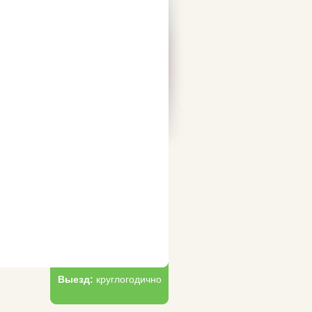
Выезд:
круглогодично