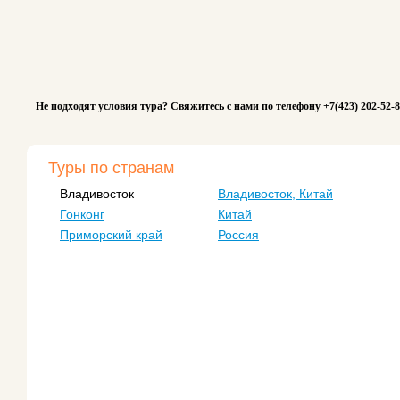
Не подходят условия тура? Свяжитесь с нами по телефону +7(423) 202-52-
Туры по странам
Владивосток
Владивосток, Китай
Гонконг
Китай
Приморский край
Россия