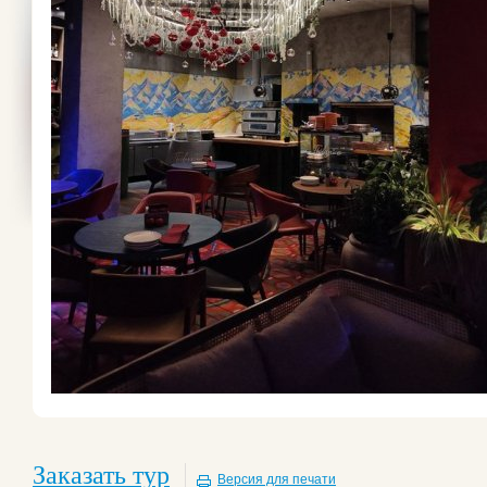
Заказать тур
Версия для печати