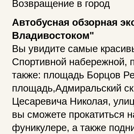
Возвращение в город
Автобусная обзорная эк
Владивостоком"
Вы увидите самые красив
Спортивной набережной, п
также: площадь Борцов Р
площадь,Адмиральский ск
Цесаревича Николая, улиц
вы сможете прокатиться н
фуникулере, а также подн