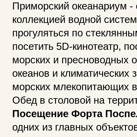
Приморский океанариум - 
коллекцией водной систем
прогуляться по стеклянны
посетить 5D-кинотеатр, п
морских и пресноводных о
океанов и климатических 
морских млекопитающих в
Обед в столовой на терр
Посещение Форта Поспе
одних из главных объекто