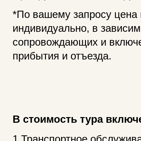
*По вашему запросу цена
индивидуально, в зависимо
сопровождающих и включе
прибытия и отъезда.
В стоимость тура включ
1.Транспортное обслужива