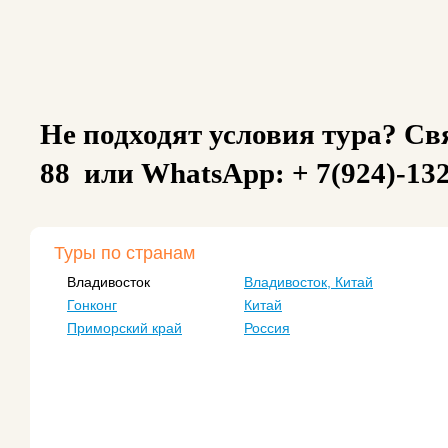
Не подходят условия тура? Свя
88 или WhatsApp: + 7(924)-13
Туры по странам
Владивосток
Владивосток, Китай
Гонконг
Китай
Приморский край
Россия