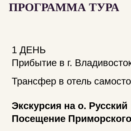
ПРОГРАММА ТУРА
1 ДЕНЬ
Прибытие в г. Владивосто
Трансфер в отель самосто
Экскурсия на о. Русский
Посещение Приморского