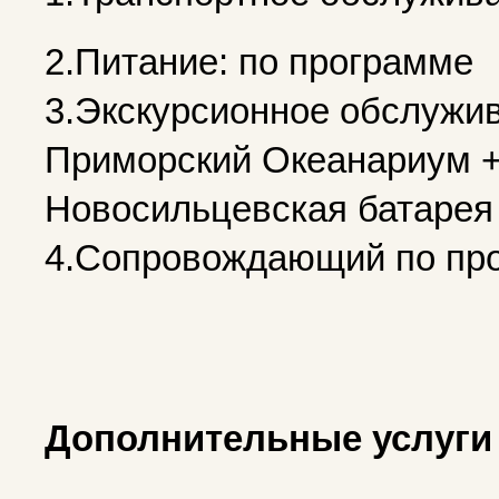
2.Питание: по программе
3.Экскурсионное обслужив
Приморский Океанариум +
Новосильцевская батарея
4.Сопровождающий по пр
Дополнительные услуги 