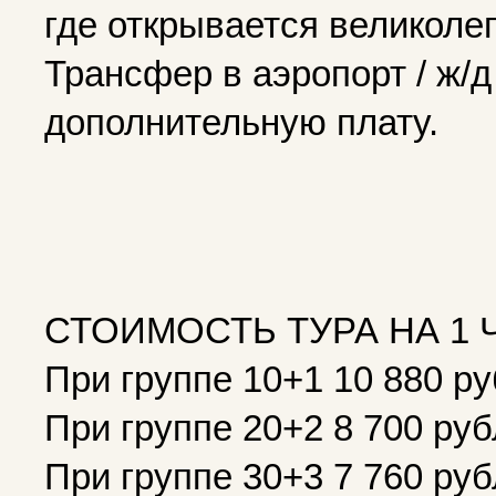
где открывается великоле
Трансфер в аэропорт / ж/д
дополнительную плату.
СТОИМОСТЬ ТУРА НА 1 
При группе 10+1 10 880 р
При группе 20+2 8 700 ру
При группе 30+3 7 760 ру