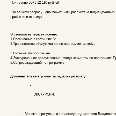
При группе 30+3 12 110 рублей
*По вашему запросу цена может быть рассчитана индивидуально,
прибытия и отъезда.
В стоимость тура включено:
1.Проживание в гостинице 3*
2.Транспортное обслуживание по программе: автобус
3.Питание: по программе
4.Экскурсионное обслуживание, входные билеты по программе: 
5.Сопровождающий по программе
Дополнительные услуги за отдельную плату:
ЭКСКУРСИИ:
- Морская прогулка на теплоходе под мостами Владивосто