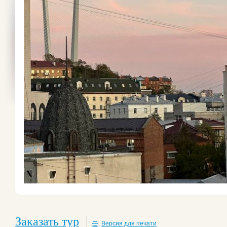
Заказать тур
Версия для печати