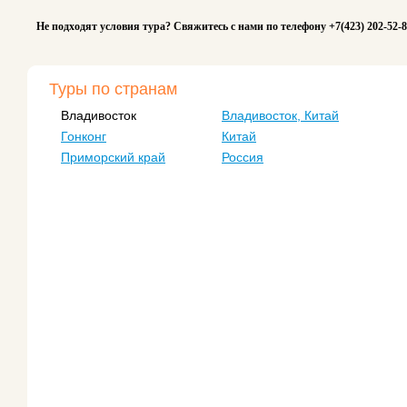
Не подходят условия тура? Свяжитесь с нами по телефону +7(423) 202-52-
Туры по странам
Владивосток
Владивосток, Китай
Гонконг
Китай
Приморский край
Россия