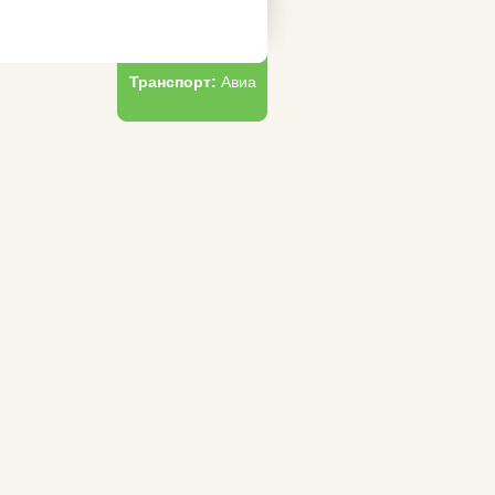
Транспорт:
Авиа