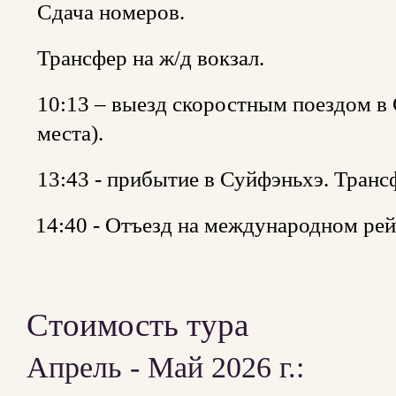
Сдача номеров.
Трансфер на ж/д вокзал.
10:13 – выезд скоростным поездом в 
места).
13:43 - прибытие в Суйфэньхэ. Трансф
14:40 - Отъезд на международном рей
Стоимость тура
Апрель - Май 2026 г.: