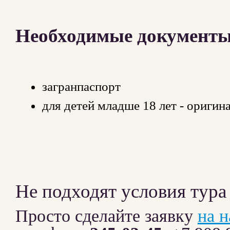
Необходимые документы 
загранпаспорт
для детей младше 18 лет - оригин
Не подходят условия тура
Просто сделайте заявку
на 