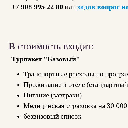
+7 908 995 22 80
или
задав вопрос н
В стоимость входит:
Турпакет "Базовый"
Транспортные расходы по програ
Проживание в отеле (стандартны
Питание (завтраки)
Медицинская страховка на 30 000
безвизовый список