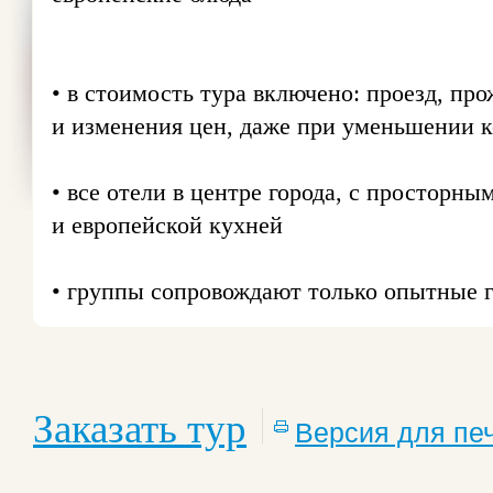
• в стоимость тура включено: проезд, пр
и изменения цен, даже при уменьшении ко
• все отели в центре города, с простор
и европейской кухней
• группы сопровождают только опытные 
Заказать тур
Версия для пе