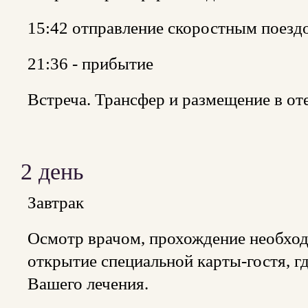
15:42 отправление скоростным поезд
21:36 - прибытие
Встреча. Трансфер и размещение в от
2 день
Завтрак
Осмотр врачом, прохождение необхо
открытие специальной карты-гостя, гд
Вашего лечения.