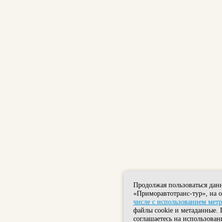
Продолжая пользоваться дан
«Приморавтотранс-тур», на 
числе с использованием мет
файлы cookie и метаданные. 
соглашаетесь на использован