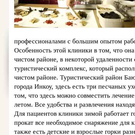
профессионалами с большим опытом раб
Особенность этой клиники в том, что она
чистом районе, в некоторой удаленности 
туристический комплекс, который распол
чистом районе. Туристический район Ба
города Инкоу, здесь есть три песчаных 
том, что здесь можно совместить лечени
летом. Все удобства и развлечения наход
Для пациентов клиники зимой работает го
прокат все необходимое снаряжение для к
также есть детские и взрослые горки раз