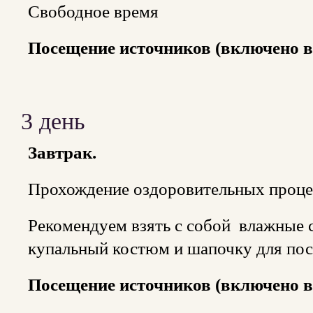
Свободное время
Посещение источников (включено в
3 день
Завтрак.
Прохождение оздоровительных процед
Рекомендуем взять с собой влажные 
купальный костюм и шапочку для по
Посещение источников (включено в