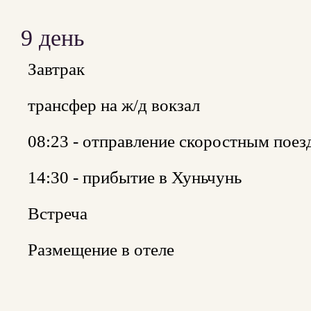
9 день
Завтрак
трансфер на ж/д вокзал
08:23 - отправление скоростным поез
14:30 - прибытие в Хуньчунь
Встреча
Размещение в отеле