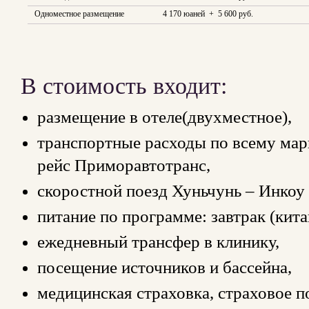
Одноместное размещение
4 170 юаней + 5 600 руб.
В стоимость входит:
размещение в отеле(двухместное),
транспортные расходы по всему мар
рейс Приморавтотранс,
скоростной поезд Хуньчунь – Инкоу 
питание по программе: завтрак (кита
ежедневный трансфер в клинику,
посещение источников и бассейна,
медицинская страховка, страховое п