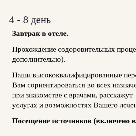
4 - 8 день
Завтрак в отеле.
Прохождение оздоровительных проце
дополнительно).
Наши высококвалифицированные пере
Вам сориентироваться во всех назна
при знакомстве с врачами, расскажу
услугах и возможностях Вашего лече
Посещение источников (включено в