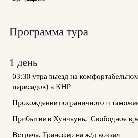
Программа тура
1 день
03:30 утра выезд на комфортабельном
пересадок) в КНР
Прохождение пограничного и таможе
Прибытие в Хунчьунь, Свободное вр
Встреча. Трансфер на ж/д вокзал