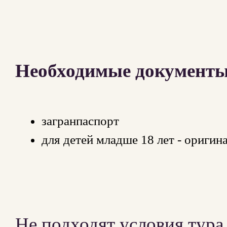
Необходимые документы 
загранпаспорт
для детей младше 18 лет - оригин
Не подходят условия тура