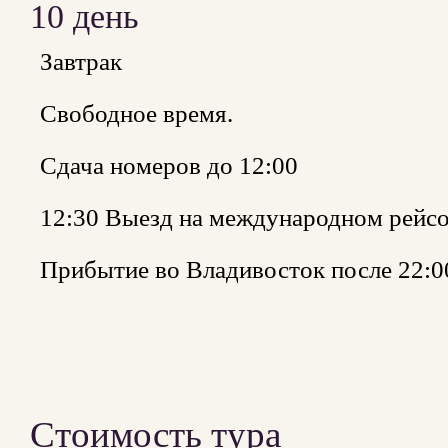
10 день
Завтрак
Свободное время.
Сдача номеров до 12:00
12:30 Выезд на международном рейсо
Прибытие во Владивосток после 22:0
Стоимость тура