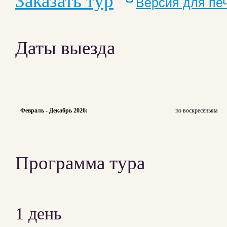
Заказать тур
Версия для пе
Даты выезда
Февраль - Декабрь 2026:
по воскресеньям
Программа тура
1 день