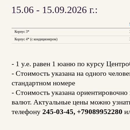
15.06 - 15.09.2026 г.:
Корпус 3*
Корпус 4* (с кондиционером)
- 1 y.e. равен 1 юаню по курсу Центр
- Стоимость указана на одного челов
стандартном номере
- Стоимость указана ориентировочно и
валют. Актуальные цены можно узнат
телефону
245-03-45, +79089952280
и