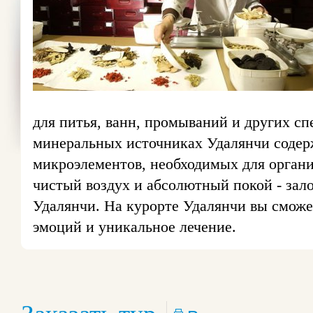
для питья, ванн, промываний и других сп
минеральных источниках Удалянчи содерж
микроэлементов, необходимых для органи
чистый воздух и абсолютный покой - зало
Удалянчи. На курорте Удалянчи вы смож
эмоций и уникальное лечение.