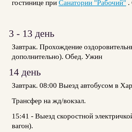
гостинице при
Санатории "Рабочий"
.
3 - 13 день
Завтрак. Прохождение оздоровительн
дополнительно). Обед. Ужин
14 день
Завтрак. 08:00 Выезд автобусом в Ха
Трансфер на жд/вокзал.
15:41 - Выезд скоростной электричкой
вагон).