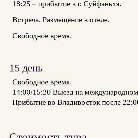
18:25 – прибытие в г. Суйфэньхэ.
Встреча. Размещение в отеле.
Свободное время.
15 день
Свободное время.
14:00/15:20 Выезд на международном
Прибытие во Владивосток после 22:0
Стоимость тура