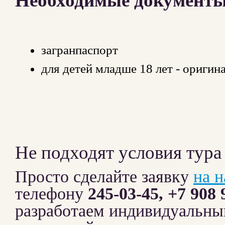
Необходимые документы 
загранпаспорт
для детей младше 18 лет - оригин
Не подходят условия тура
Просто сделайте заявку
на 
телефону
245-03-45, +7 908 
разработаем индивидуальны