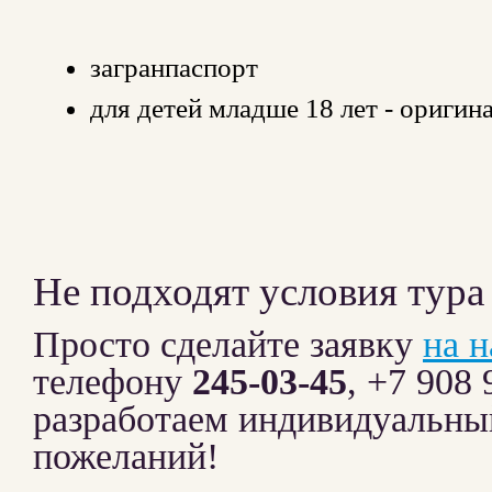
загранпаспорт
для детей младше 18 лет - оригин
Не подходят условия тура
Просто сделайте заявку
на 
телефону
245-03-45
, +7 908
разработаем индивидуальны
пожеланий!