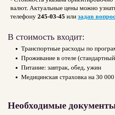
валют. Актуальные цены можно узнат
телефону
245-03-45
или
задав вопрос
В стоимость входит:
Транспортные расходы по програ
Проживание в отеле (стандартны
Питание: завтрак, обед, ужин
Медицинская страховка на 30 000
Необходимые документы 