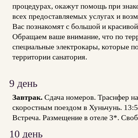
процедурах, окажут помощь при знак
всех предоставляемых услугах и воз
Вас познакомят с большой и красивой
Обращаем ваше внимание, что по тер
специальные электрокары, которые п
территории 
9 день
Завтрак.
Сдача номеров. Траснфер на 
скоростным поездом в Хуньчунь. 13:56
Встреча. Размещение в отеле 3*. Сво
10 день