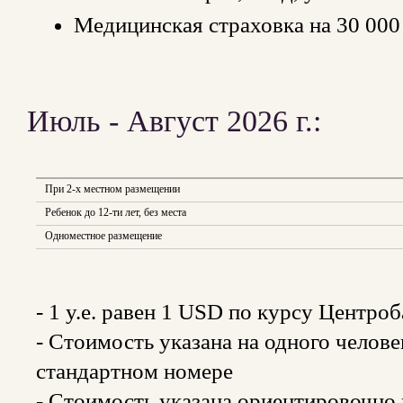
Медицинская страховка на 30 000
Июль - Август 2026 г.:
При 2-х местном размещении
Ребенок до 12-ти лет, без места
Одноместное размещение
- 1 y.e. равен 1 USD по курсу Центро
- Стоимость указана на одного челов
стандартном номере
- Стоимость указана ориентировочно и