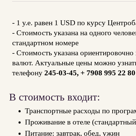
- 1 y.e. равен 1 USD по курсу Центро
- Стоимость указана на одного челов
стандартном номере
- Стоимость указана ориентировочно и
валют. Актуальные цены можно узнат
телефону
245-03-45, + 7908 995 22 8
В стоимость входит:
Транспортные расходы по програ
Проживание в отеле (стандартны
Питание: завтрак, обед, ужин