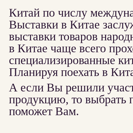
Китай по числу междунар
Выставки в Китае заслу
выставки товаров народ
в Китае чаще всего прох
специализированные кит
Планируя поехать в Кита
А если Вы решили участв
продукцию, то выбрать 
поможет Вам.