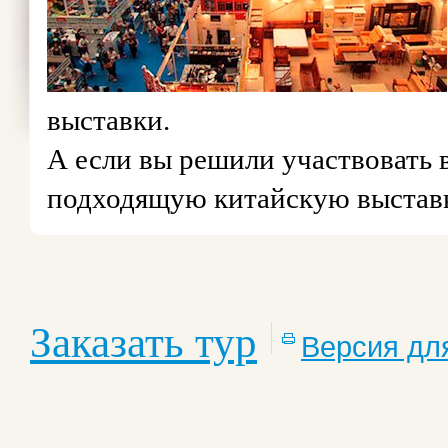
выставки.
А если вы решили участвовать в
подходящую китайскую выставк
Заказать тур
Версия дл