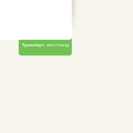
Транспорт:
авто+поезд