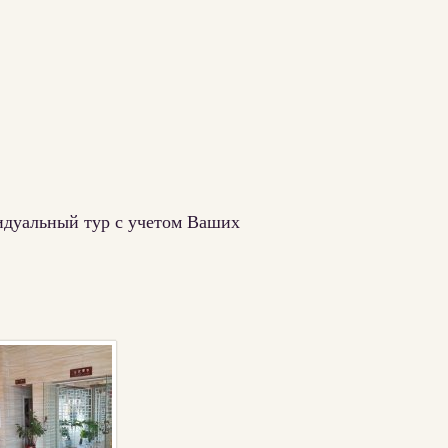
видуальный тур с учетом Ваших