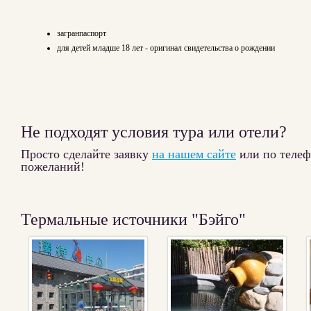
загранпаспорт
для детей младше 18 лет - оригинал свидетельства о рождении
Не подходят условия тура или отели?
Просто сделайте заявку
на нашем сайте
или по теле
пожеланий!
Термальные источники "Бэйго"