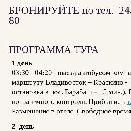
БРОНИРУЙТЕ по тел. 245-
80
ПРОГРАММА ТУРА
1 день
03:30 - 04:20 - выезд автобусом ком
маршруту Владивосток – Краскино - Х
остановка в пос. Барабаш – 15 мин.)
пограничного контроля. Прибытие в
г
Размещение в отеле. Свободное время
2 день