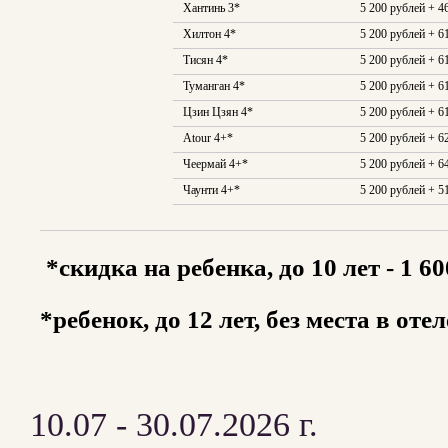
Хантинь 3*
5 200 рублей + 4
Хилтон 4*
5 200 рублей + 6
Тисян 4*
5 200 рублей + 6
Туманган 4*
5 200 рублей + 6
Цзин Цзян 4*
5 200 рублей + 6
Atour 4+*
5 200 рублей + 6
Чеермай 4+*
5 200 рублей + 6
Чаунти 4+*
5 200 рублей + 5
*скидка на ребенка, до 10 лет - 1 60
*ребенок, до 12 лет, без места в оте
10.07 - 30.07.2026 г.