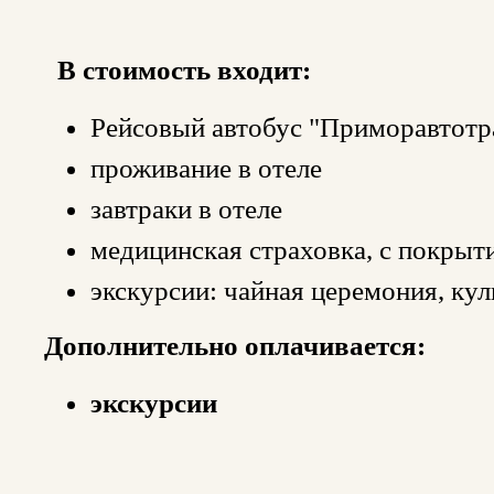
В стоимость входит:
Рейсовый автобус "Приморавтотр
проживание в отеле
завтраки в отеле
медицинская страховка, с покрыт
экскурсии: чайная церемония, ку
Дополнительно оплачивается:
экскурсии