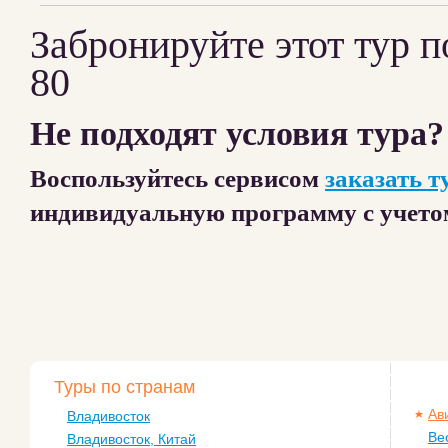
Забронируйте этот тур п
80
Не подходят условия тура?
Воспользуйтесь сервисом
заказать т
индивидуальную программу с учет
Туры по странам
Ав
Владивосток
Ве
Владивосток, Китай