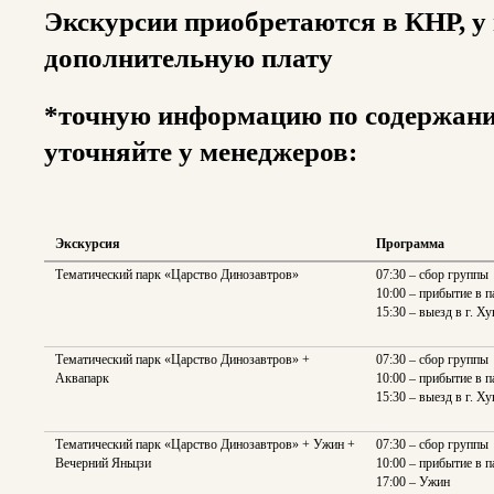
Экскурсии приобретаются в КНР, у
дополнительную плату
*точную информацию по содержан
уточняйте у менеджеров:
Экскурсия
Программа
Тематический парк «Царство Динозавтров»
07:30 – сбор группы
10:00 – прибытие в п
15:30 – выезд в г. Х
Тематический парк «Царство Динозавтров» +
07:30 – сбор группы
Аквапарк
10:00 – прибытие в п
15:30 – выезд в г. Х
Тематический парк «Царство Динозавтров» + Ужин +
07:30 – сбор группы
Вечерний Яньцзи
10:00 – прибытие в п
17:00 – Ужин