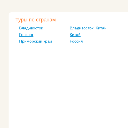
Туры по странам
Владивосток
Владивосток, Китай
Гонконг
Китай
Приморский край
Россия