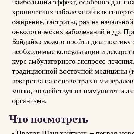
наибольший эффект, особенно для по
хронических заболеваний как гиперто
ожирение, гастриты, рак на начальной
онкологических заболеваний и др. Пр
Бэйдайхэ можно пройти диагностику 
необходимые консультации и лекарств
курс амбулаторного экспресс-лечения
традиционной восточной медицины (и
лекарства на основе трав и минералов
мягко, воздействуя на иммунитет и а
организма.
Что посмотреть
- Проход Шаньхайгуань – первая морс