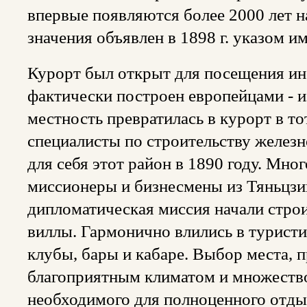
впервые появляются более 2000 лет 
значения объявлен в 1898 г. указом и
Курорт был открыт для посещения ин
фактически построен европейцами - 
местность превратилась в курорт в то
специалисты по строительству желез
для себя этот район в 1890 году. Мн
миссионеры и бизнесмены из Тяньцзин
дипломатическая миссия начали строи
виллы. Гармонично влились в турист
клубы, бары и кабаре. Выбор места, 
благоприятным климатом и множеством
необходимого для полноценного отды