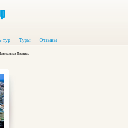
ь тур
Туры
Отзывы
Центральная Площадь