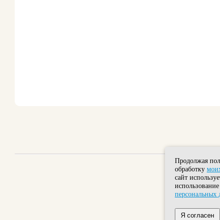
Продолжая пол
обработку
моих
сайт используе
использование
персональных 
Я согласен