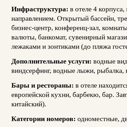
Инфраструктура:
в отеле 4 корпуса
направлением. Открытый бассейн, тре
бизнес-центр, конференц-зал, комнат
валюты, банкомат, сувенирный магази
лежаками и зонтиками (до пляжа гост
Дополнительные услуги:
водные виды
виндсерфинг, водные лыжи, рыбалка, 
Бары и рестораны:
в отеле находитс
европейской кухни, барбекю, бар. Зав
китайский).
Категории номеров:
одноместные, дв