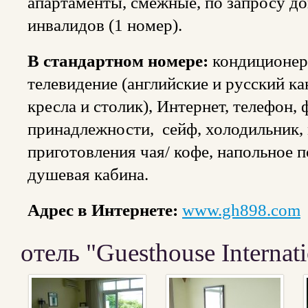
апартаменты, смежные, по запросу до
инвалидов (1 номер).
В стандартном номере:
кондиционер,
телевидение (английские и русский ка
кресла и столик), Интернет, телефон,
принадлежности, сейф, холодильник, 
приготовления чая/ кофе, напольное по
душевая кабина.
Адрес в Интернете:
www.gh898.com
отель "Guesthouse Internati