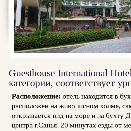
Guesthouse International Hot
категории, соответствует ур
Расположение:
отель находится в бух
расположен на живописном холме, сам
открывается вид на море и на бухту Д
центра г.Санья, 20 минутах езды от 