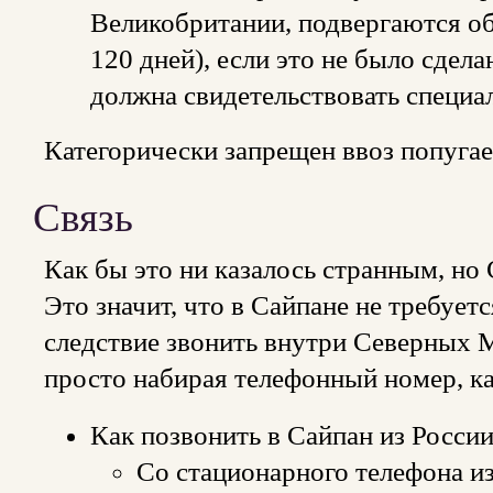
Великобритании, подвергаются об
120 дней), если это не было сдела
должна свидетельствовать специа
Категорически запрещен ввоз попуга
Связь
Как бы это ни казалось странным, но 
Это значит, что в Сайпане не требует
следствие звонить внутри Северных
просто набирая телефонный номер, ка
Как позвонить в Сайпан из Росси
Cо стационарного телефона из Р