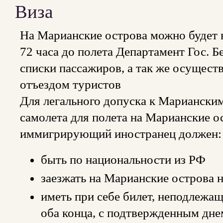
Виза
На Марианские острова можно будет в
72 часа до полета Департамент Гос. 
списки пассажиров, а так же осущест
отъездом туристов
Для легального допуска к Марианским
самолета для полета на Марианские о
иммигрирующий иностранец должен:
быть по национальности из РФ
заезжать на Марианские острова н
иметь при себе билет, неподлежащ
оба конца, с подтвержденным дн