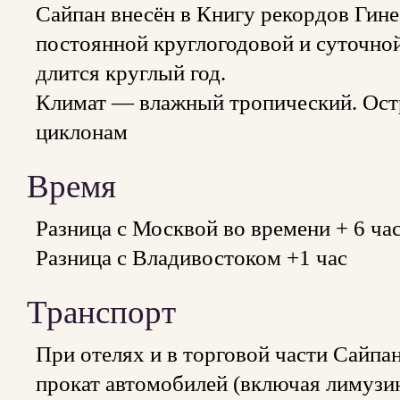
Сайпан внесён в Книгу рекордов Гине
постоянной круглогодовой и суточной
длится круглый год.
Климат — влажный тропический. Ост
циклонам
Время
Разница с Москвой во времени + 6 ча
Разница с Владивостоком +1 час
Транспорт
При отелях и в торговой части Сайпана
прокат автомобилей (включая лимузин