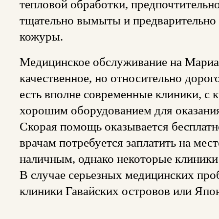
тепловой обработки, предпочтительн
тщательно вымыты и предварительно
кожуры.
Медицинское обслуживание на Мариа
качественное, но относительно дорого
есть вполне современные клиники, с
хорошим оборудованием для оказания
Скорая помощь оказывается бесплатно
врачам потребуется заплатить на мест
наличным, однако некоторые клиники
В случае серьезных медицинских про
клиники Гавайских островов или Япо