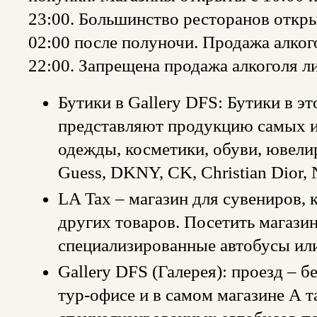
23:00. Большинство ресторанов открыт
02:00 после полуночи. Продажа алког
22:00. Запрещена продажа алкоголя л
Бутики в Gallery DFS: Бутики в э
представляют продукцию самых 
одежды, косметики, обуви, ювелирн
Guess, DKNY, CK, Christian Dior, 
LA Tax – магазин для сувениров, к
других товаров. Посетить магази
специализированные автобусы или
Gallery DFS (Галерея): проезд – 
тур-офисе и в самом магазине А т