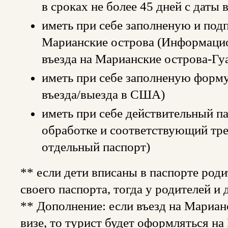
в сроках не более 45 дней с даты 
иметь при себе заполненую и под
Марианские острова (Информацио
въезда на Марианские острова-Гу
иметь при себе заполненую форм
въезда/выезда в США)
иметь при себе действительный 
обработке и соответствующий тре
отдельный паспорт)
** если дети вписаны в паспорте роди
своего паспорта, тогда у родителей и
** Дополнение: если въезд на Мариан
визе, то турист будет оформляться н