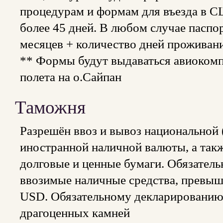
процедурам и формам для въезда в С
более 45 дней. В любом случае паспо
месяцев + количество дней проживания
** Формы будут выдаваться авиокомп
полета на о.Сайпан
Таможня
Разрешён ввоз и вывоз национальной
иностранной наличной валюты, а так
долговые и ценные бумаги. Обязател
ввозимые наличные средства, превыш
USD. Обязательному декларированию 
драгоценных камней