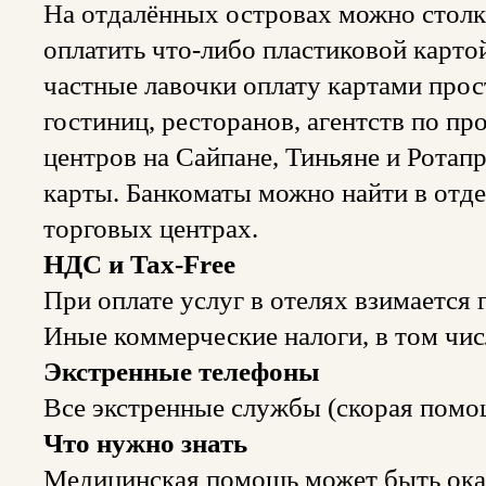
На отдалённых островах можно столк
оплатить что-либо пластиковой карто
частные лавочки оплату картами про
гостиниц, ресторанов, агентств по пр
центров на Сайпане, Тиньяне и Ротап
карты. Банкоматы можно найти в отд
торговых центрах.
НДС и Tax-Free
При оплате услуг в отелях взимается
Иные коммерческие налоги, в том чи
Экстренные телефоны
Все экстренные службы (скорая помощ
Что нужно знать
Медицинская помощь может быть оказ