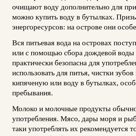
очищают воду дополнительно для при
можно купить воду в бутылках. Приз
энергоресурсов: на острове они особ
Вся питьевая вода на островах посту
или с помощью сбора дождевой воды 
практически безопасна для употребле
использовать для питья, чистки зубов
кипяченую или воду в бутылках, осо
пребывания.
Молоко и молочные продукты обычно
употребления. Мясо, дары моря и рыб
таки употреблять их рекомендуется т