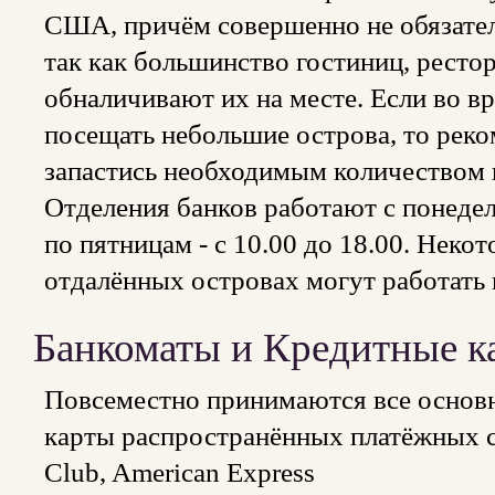
США, причём совершенно не обязател
так как большинство гостиниц, ресто
обналичивают их на месте. Если во в
посещать небольшие острова, то реко
запастись необходимым количеством 
Отделения банков работают с понедель
по пятницам - с 10.00 до 18.00. Неко
отдалённых островах могут работать
Банкоматы и Кредитные к
Повсеместно принимаются все основ
карты распространённых платёжных си
Club, American Express