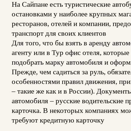
На Сайпане есть туристические авто
остановками у наиболее крупных маг
ресторанов, отелей и компании, пре
транспорт для своих клиентов
Для того, что бы взять в аренду авто
агенту или в Тур офис отеля, которы
подобрать марку автомобиля и офор
Прежде, чем садиться за руль, обязат
особенностями правил движения, при
– такие же как и в России). Докумен
автомобиля – русские водительские пр
карточка. В некоторых компаниях мож
требуют кредитную карточку