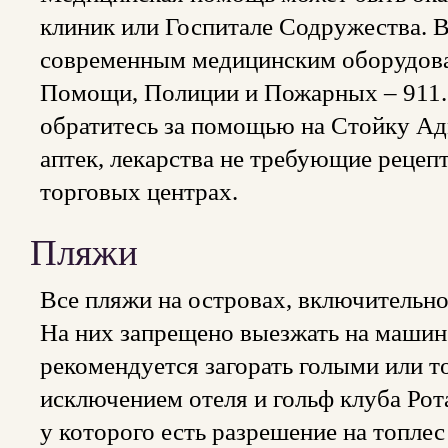
клиник или Госпитале Содружества. 
современным медицинским оборудова
Помощи, Полиции и Пожарных – 911. 
обратитесь за помощью на Стойку Ад
аптек, лекарства не требующие рецепт
торговых центрах.
Пляжи
Все пляжи на островах, включительно
На них запрещено выезжать на машине
рекомендуется загорать голыми или то
исключением отеля и гольф клуба Рота
у которого есть разрешение на топлес