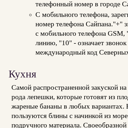
телефонный номер в городе С
C мобильного телефона, зарег
номер телефона Сайпана."+" з
с мобильного телефона GSM, 
линию, "10" - означает звонок
международный код Северных
Кухня
Самой распространенной закуской на
рода лепешки, которые готовят из пло
жареные бананы в любых вариантах.
пользуются блины с начинкой из мор
подручного материала. Своеобразной