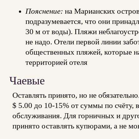
Пояснение:
на Марианских остров
подразумевается, что они принадл
30 м от воды). Пляжи неблагоустр
не надо. Отели первой линии забо
общественных пляжей, которые н
территорией отеля
Чаевые
Оставлять принято, но не обязательно.
$ 5.00 до 10-15% от суммы по счёту, 
обслуживания. Для горничных и другог
принято оставлять купюрами, а не мо