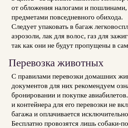
от обложения налогами и пошлинами, 
предметами повседневного обихода.
Следует упаковать в багаж легковос
аэрозоли, лак для волос, газ для за
так как они не будут пропущены в сам
Перевозка животных
С правилами перевозки домашних жи
документов для них рекомендуем озна
бронировании и покупке авиабилетов.
и контейнера для его перевозки не в
багажа и оплачивается исключительно
Бесплатно провозятся лишь собаки-