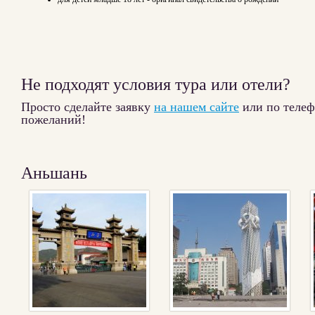
Не подходят условия тура или отели?
Просто сделайте заявку
на нашем сайте
или по теле
пожеланий!
Аньшань