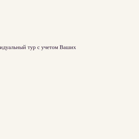
ивидуальный тур с учетом Ваших