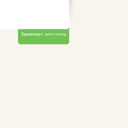
Транспорт:
авто+поезд