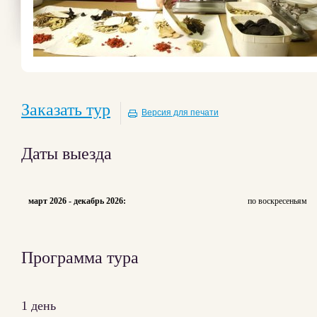
Заказать тур
Версия для печати
Даты выезда
март 2026 - декабрь 2026:
по воскресеньям
Программа тура
1 день